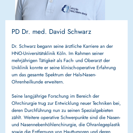
PD Dr. med. David Schwarz
Dr. Schwarz begann seine ärztliche Karriere an der
HNO-Universitätsklinik Köln. Im Rahmen seiner
mehrjährigen Tätigkeit als Fach- und Oberarzt der
Uniklinik konnte er seine klinisch-operative Erfahrung
um das gesamte Spektrum der Hals-Nasen-
Ohrenheilkunde erweitern.
Seine langjährige Forschung im Bereich der
Ohrchirurgie trug zur Entwicklung neuer Techniken bei,
deren Durchführung nun zu seinen Spezialgebieten
zählt. Weitere operative Schwerpunkte sind die Nasen-
und Nasennebenhöhlenchirurgie, die Ohranlegeplastik
sowie die Entfernung von Hauttumoren und deren