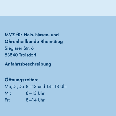
MVZ für Hals- Nasen- und
Ohrenheilkunde Rhein-Sieg
Sieglarer Str. 6
53840 Troisdorf
Anfahrtsbeschreibung
Öffnungszeiten:
Mo,Di,Do:
8–13 und 14–18 Uhr
Mi:
8–13 Uhr
Fr:
8–14 Uhr