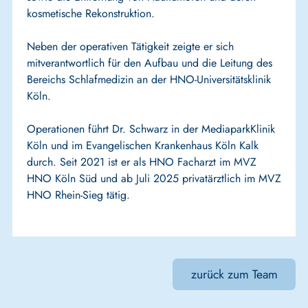
kosmetische Rekonstruktion.
Neben der operativen Tätigkeit zeigte er sich
mitverantwortlich für den Aufbau und die Leitung des
Bereichs Schlafmedizin an der HNO-Universitätsklinik
Köln.
Operationen führt Dr. Schwarz in der MediaparkKlinik
Köln und im Evangelischen Krankenhaus Köln Kalk
durch. Seit 2021 ist er als HNO Facharzt im MVZ
HNO Köln Süd und ab Juli 2025 privatärztlich im MVZ
HNO Rhein-Sieg tätig.
zurück zum Team