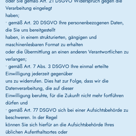
oder Sie gemäß Art. 21 DSGVO Widerspruch gegen die
Verarbeitung eingelegt
haben;
• gemäß Art. 20 DSGVO Ihre personenbezogenen Daten,
die Sie uns bereitgestellt
haben, in einem strukturierten, gängigen und
maschinenlesbaren Format zu erhalten
oder die Übermittlung an einen anderen Verantwortlichen zu
verlangen;
• gemäß Art. 7 Abs. 3 DSGVO Ihre einmal erteilte
Einwilligung jederzeit gegenüber
uns zu widerrufen. Dies hat zur Folge, dass wir die
Datenverarbeitung, die auf dieser
Einwilligung beruhte, für die Zukunft nicht mehr fortführen
dürfen und
• gemäß Art. 77 DSGVO sich bei einer Aufsichtsbehörde zu
beschweren. In der Regel
können Sie sich hierfür an die Aufsichtsbehörde Ihres
üblichen Aufenthaltsortes oder