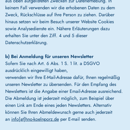
aus oben aufgelisteten Zwecken zur Datenerhebung. In
keinem Fall verwenden wir die erhobenen Daten zu dem
Zweck, Rückschlüsse auf Ihre Person zu ziehen. Darüber
hinaus setzen wir beim Besuch unserer Website Cookies
sowie Analysedienste ein. Nähere Erläuterungen dazu
erhalten Sie unter den Ziff. 4 und 5 dieser
Datenschutzerklärung.
b) Bei Anmeldung für unseren Newsletter
Sofern Sie nach Art. 6 Abs. 1 S. 1 lit. a DSGVO
ausdrücklich eingewilligt haben,
verwenden wir Ihre E-Mail-Adresse dafür, Ihnen regelmäßig
unseren Newsletter zu übersenden. Für den Empfang des
Newsletters ist die Angabe einer Email-Adresse ausreichend.
Die Abmeldung ist jederzeit möglich, zum Beispiel über
einen Link am Ende eines jeden Newsletters. Alternativ
können Sie Ihren Abmeldewunsch gerne auch jederzeit
an
info[at]hno-koelnporz.de
per E-mail senden.