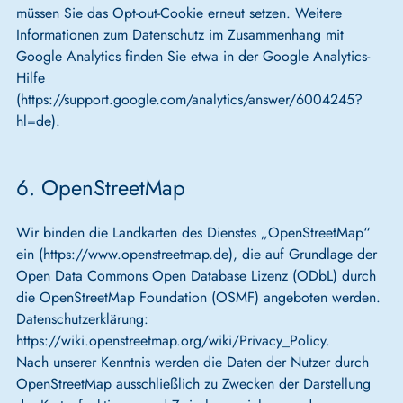
müssen Sie das Opt-out-Cookie erneut setzen. Weitere
Informationen zum Datenschutz im Zusammenhang mit
Google Analytics finden Sie etwa in der Google Analytics-
Hilfe
(https://support.google.com/analytics/answer/6004245?
hl=de).
6. OpenStreetMap
Wir binden die Landkarten des Dienstes „OpenStreetMap“
ein (https://www.openstreetmap.de), die auf Grundlage der
Open Data Commons Open Database Lizenz (ODbL) durch
die OpenStreetMap Foundation (OSMF) angeboten werden.
Datenschutzerklärung:
https://wiki.openstreetmap.org/wiki/Privacy_Policy.
Nach unserer Kenntnis werden die Daten der Nutzer durch
OpenStreetMap ausschließlich zu Zwecken der Darstellung