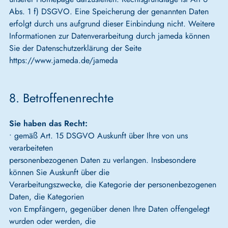
Abs. 1 f) DSGVO. Eine Speicherung der genannten Daten
erfolgt durch uns aufgrund dieser Einbindung nicht. Weitere
Informationen zur Datenverarbeitung durch jameda können
Sie der Datenschutzerklärung der Seite
https://www.jameda.de/jameda
8. Betroffenenrechte
Sie haben das Recht:
• gemäß Art. 15 DSGVO Auskunft über Ihre von uns
verarbeiteten
personenbezogenen Daten zu verlangen. Insbesondere
können Sie Auskunft über die
Verarbeitungszwecke, die Kategorie der personenbezogenen
Daten, die Kategorien
von Empfängern, gegenüber denen Ihre Daten offengelegt
wurden oder werden, die