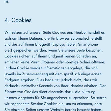
ist.
4. Cookies
Wir setzen auf unserer Seite Cookies ein. Hierbei handelt es
sich um kleine Dateien, die Ihr Browser automatisch erstellt
und die auf Ihrem Endgerät (Laptop, Tablet, Smartphone
o.ä.) gespeichert werden, wenn Sie unsere Seite besuchen.
Cookies richten auf Ihrem Endgerät keinen Schaden an,
enthalten keine Viren, Trojaner oder sonstige Schadsoftware.
In dem Cookie werden Informationen abgelegt, die sich
jeweils im Zusammenhang mit dem spezifisch eingesetzten
Endgerät ergeben. Dies bedeutet jedoch nicht, dass wir
dadurch unmittelbar Kenntnis von Ihrer Identität erhalten. Der
Einsatz von Cookies dient einerseits dazu, die Nutzung
unseres Angebots für Sie angenehmer zu gestalten. So setzen
wir sogenannte Session-Cookies ein, um zu erkennen, dass
Sie einzelne Seiten unserer Website bereits besucht haben.