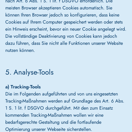
nach Art. 6 Abs. 1 S. 1 lit. f DSGVO erforderlich. Die
meisten Browser akzeptieren Cookies automatisch. Sie
können Ihren Browser jedoch so konfigurieren, dass keine
Cookies auf Ihrem Computer gespeichert werden oder stets
ein Hinweis erscheint, bevor ein neuer Cookie angelegt wird.
Die vollständige Deaktivierung von Cookies kann jedoch
dazu führen, dass Sie nicht alle Funktionen unserer Website
nutzen können.
5. Analyse-Tools
a) Tracking-Tools
Die im Folgenden aufgeführten und von uns eingesetzten
Tracking-Maßnahmen werden auf Grundlage des Art. 6 Abs.
1 S. 1 lit. f DSGVO durchgeführt. Mit den zum Einsatz
kommenden Tracking-Maßnahmen wollen wir eine
bedarfsgerechte Gestaltung und die fortlaufende
Optimierung unserer Webseite sicherstellen.