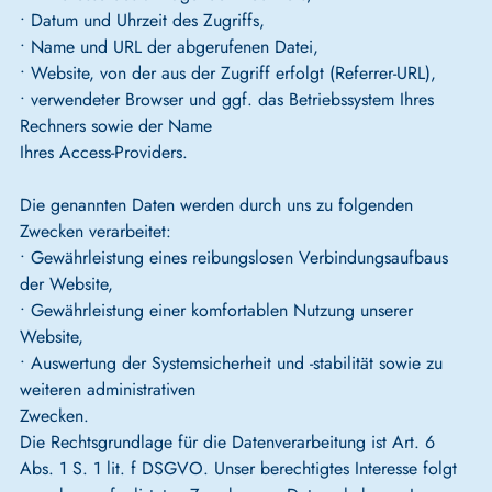
• Datum und Uhrzeit des Zugriffs,
• Name und URL der abgerufenen Datei,
• Website, von der aus der Zugriff erfolgt (Referrer-URL),
• verwendeter Browser und ggf. das Betriebssystem Ihres
Rechners sowie der Name
Ihres Access-Providers.
Die genannten Daten werden durch uns zu folgenden
Zwecken verarbeitet:
• Gewährleistung eines reibungslosen Verbindungsaufbaus
der Website,
• Gewährleistung einer komfortablen Nutzung unserer
Website,
• Auswertung der Systemsicherheit und -stabilität sowie zu
weiteren administrativen
Zwecken.
Die Rechtsgrundlage für die Datenverarbeitung ist Art. 6
Abs. 1 S. 1 lit. f DSGVO. Unser berechtigtes Interesse folgt