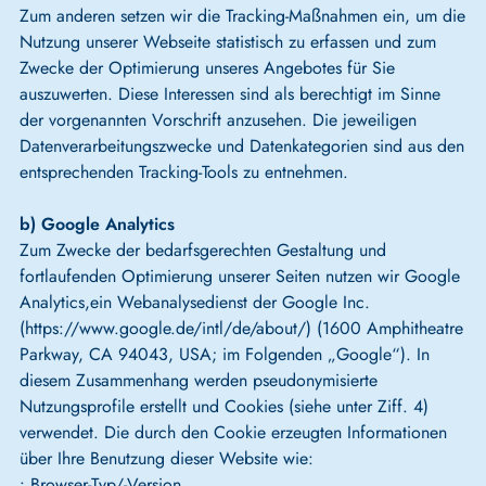
Zum anderen setzen wir die Tracking-Maßnahmen ein, um die
Nutzung unserer Webseite statistisch zu erfassen und zum
Zwecke der Optimierung unseres Angebotes für Sie
auszuwerten. Diese Interessen sind als berechtigt im Sinne
der vorgenannten Vorschrift anzusehen. Die jeweiligen
Datenverarbeitungszwecke und Datenkategorien sind aus den
entsprechenden Tracking-Tools zu entnehmen.
b) Google Analytics
Zum Zwecke der bedarfsgerechten Gestaltung und
fortlaufenden Optimierung unserer Seiten nutzen wir Google
Analytics,ein Webanalysedienst der Google Inc.
(https://www.google.de/intl/de/about/) (1600 Amphitheatre
Parkway, CA 94043, USA; im Folgenden „Google“). In
diesem Zusammenhang werden pseudonymisierte
Nutzungsprofile erstellt und Cookies (siehe unter Ziff. 4)
verwendet. Die durch den Cookie erzeugten Informationen
über Ihre Benutzung dieser Website wie:
• Browser-Typ/-Version,