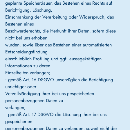
geplante Speicherdauer, das Bestehen eines Rechts auf
Berichtigung, Löschung,
Einschränkung der Verarbeitung oder Widerspruch, das
Bestehen eines
Beschwerderechts, die Herkunft ihrer Daten, sofern diese
nicht bei uns erhoben
wurden, sowie über das Bestehen einer automatisierten
Entscheidungsfindung
einschließlich Profiling und ggf. aussagekräftigen
Informationen zu deren
Einzelheiten verlangen;
• gemäß Art. 16 DSGVO unverzüglich die Berichtigung
unrichtiger oder
Vervollständigung Ihrer bei uns gespeicherten
personenbezogenen Daten zu
verlangen;
• gemäß Art. 17 DSGVO die Löschung Ihrer bei uns
gespeicherten
personenbezogenen Daten zu verlangen, soweit nicht die