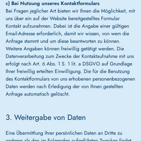
c) Bei Nutzung unseres Kontaktformulars
Bei Fragen jeglicher Art bieten wir Ihnen die Möglichkeit, mit
uns über ein auf der Website bereitgestelltes Formular
Kontakt aufzunehmen. Dabei ist die Angabe einer gültigen
Email-Adresse erforderlich, damit wir wissen, von wem die
Anfrage stammt und um diese beantworten zu können.
Weitere Angaben können freiwillig getätigt werden. Die
Datenverarbeitung zum Zwecke der Kontaktaufnahme mit uns
erfolgt nach Art. 6 Abs. 1 S. 1 lit. a DSGVO auf Grundlage
Ihrer freiwillig erteilten Einwilligung. Die für die Benutzung
des Kontaktformulars von uns erhobenen personenbezogenen
Daten werden nach Erledigung der von Ihnen gestellten
Anfrage automatisch gelöscht.
3. Weitergabe von Daten
Eine Übermittlung Ihrer persönlichen Daten an Dritte zu
anderen als den im Folgenden aufgeführten Zwecken findet