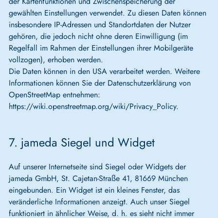
der Kartenfunktionen und Zwischenspeicherung der
gewählten Einstellungen verwendet. Zu diesen Daten können
insbesondere IP-Adressen und Standortdaten der Nutzer
gehören, die jedoch nicht ohne deren Einwilligung (im
Regelfall im Rahmen der Einstellungen ihrer Mobilgeräte
vollzogen), erhoben werden.
Die Daten können in den USA verarbeitet werden. Weitere
Informationen können Sie der Datenschutzerklärung von
OpenStreetMap entnehmen:
https://wiki.openstreetmap.org/wiki/Privacy_Policy.
7. jameda Siegel und Widget
Auf unserer Internetseite sind Siegel oder Widgets der
jameda GmbH, St. Cajetan-Straße 41, 81669 München
eingebunden. Ein Widget ist ein kleines Fenster, das
veränderliche Informationen anzeigt. Auch unser Siegel
funktioniert in ähnlicher Weise, d. h. es sieht nicht immer