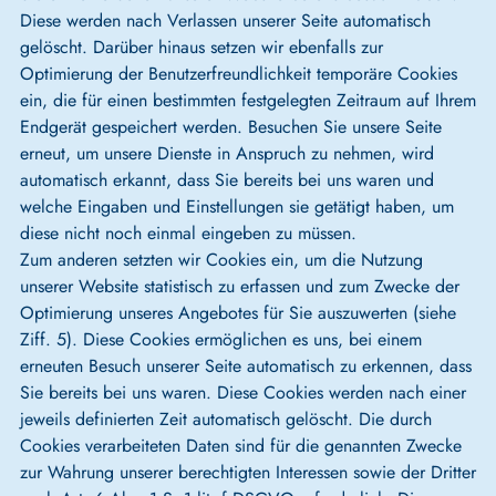
Diese werden nach Verlassen unserer Seite automatisch
gelöscht. Darüber hinaus setzen wir ebenfalls zur
Optimierung der Benutzerfreundlichkeit temporäre Cookies
ein, die für einen bestimmten festgelegten Zeitraum auf Ihrem
Endgerät gespeichert werden. Besuchen Sie unsere Seite
erneut, um unsere Dienste in Anspruch zu nehmen, wird
automatisch erkannt, dass Sie bereits bei uns waren und
welche Eingaben und Einstellungen sie getätigt haben, um
diese nicht noch einmal eingeben zu müssen.
Zum anderen setzten wir Cookies ein, um die Nutzung
unserer Website statistisch zu erfassen und zum Zwecke der
Optimierung unseres Angebotes für Sie auszuwerten (siehe
Ziff. 5). Diese Cookies ermöglichen es uns, bei einem
erneuten Besuch unserer Seite automatisch zu erkennen, dass
Sie bereits bei uns waren. Diese Cookies werden nach einer
jeweils definierten Zeit automatisch gelöscht. Die durch
Cookies verarbeiteten Daten sind für die genannten Zwecke
zur Wahrung unserer berechtigten Interessen sowie der Dritter