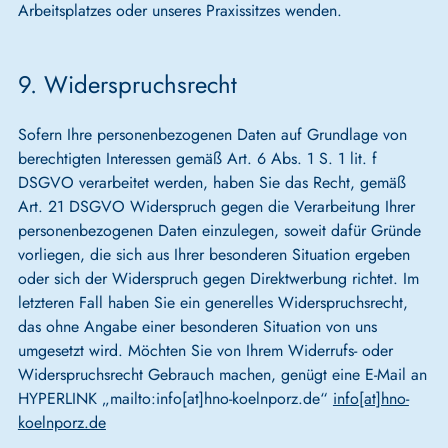
Arbeitsplatzes oder unseres Praxissitzes wenden.
9. Widerspruchsrecht
Sofern Ihre personenbezogenen Daten auf Grundlage von
berechtigten Interessen gemäß Art. 6 Abs. 1 S. 1 lit. f
DSGVO verarbeitet werden, haben Sie das Recht, gemäß
Art. 21 DSGVO Widerspruch gegen die Verarbeitung Ihrer
personenbezogenen Daten einzulegen, soweit dafür Gründe
vorliegen, die sich aus Ihrer besonderen Situation ergeben
oder sich der Widerspruch gegen Direktwerbung richtet. Im
letzteren Fall haben Sie ein generelles Widerspruchsrecht,
das ohne Angabe einer besonderen Situation von uns
umgesetzt wird. Möchten Sie von Ihrem Widerrufs- oder
Widerspruchsrecht Gebrauch machen, genügt eine E-Mail an
HYPERLINK „mailto:info[at]hno-koelnporz.de“
info[at]hno-
koelnporz.de