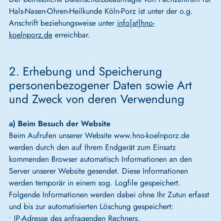
Hals-Nasen-Ohren-Heilkunde Köln-Porz ist unter der o.g.
Anschrift beziehungsweise unter
info[at]hno-
koelnporz.de
erreichbar.
2. Erhebung und Speicherung
personenbezogener Daten sowie Art
und Zweck von deren Verwendung
a) Beim Besuch der Website
Beim Aufrufen unserer Website www.hno-koelnporz.de
werden durch den auf Ihrem Endgerät zum Einsatz
kommenden Browser automatisch Informationen an den
Server unserer Website gesendet. Diese Informationen
werden temporär in einem sog. Logfile gespeichert.
Folgende Informationen werden dabei ohne Ihr Zutun erfasst
und bis zur automatisierten Löschung gespeichert:
• IP-Adresse des anfragenden Rechners,