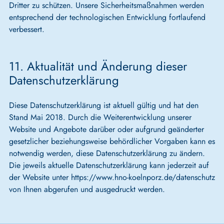
Dritter zu schützen. Unsere Sicherheitsmaßnahmen werden
entsprechend der technologischen Entwicklung fortlaufend
verbessert.
11. Aktualität und Änderung dieser
Datenschutzerklärung
Diese Datenschutzerklärung ist aktuell gültig und hat den
Stand Mai 2018. Durch die Weiterentwicklung unserer
Website und Angebote darüber oder aufgrund geänderter
gesetzlicher beziehungsweise behördlicher Vorgaben kann es
notwendig werden, diese Datenschutzerklärung zu ändern.
Die jeweils aktuelle Datenschutzerklärung kann jederzeit auf
der Website unter https://www.hno-koelnporz.de/datenschutz
von Ihnen abgerufen und ausgedruckt werden.