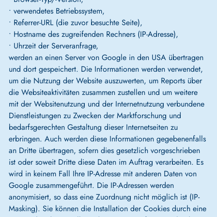
• verwendetes Betriebssystem,
• Referrer-URL (die zuvor besuchte Seite),
• Hostname des zugreifenden Rechners (IP-Adresse),
• Uhrzeit der Serveranfrage,
werden an einen Server von Google in den USA übertragen
und dort gespeichert. Die Informationen werden verwendet,
um die Nutzung der Website auszuwerten, um Reports über
die Websiteaktivitäten zusammen zustellen und um weitere
mit der Websitenutzung und der Internetnutzung verbundene
Dienstleistungen zu Zwecken der Marktforschung und
bedarfsgerechten Gestaltung dieser Internetseiten zu
erbringen. Auch werden diese Informationen gegebenenfalls
an Dritte übertragen, sofern dies gesetzlich vorgeschrieben
ist oder soweit Dritte diese Daten im Auftrag verarbeiten. Es
wird in keinem Fall Ihre IP-Adresse mit anderen Daten von
Google zusammengeführt. Die IP-Adressen werden
anonymisiert, so dass eine Zuordnung nicht möglich ist (IP-
Masking). Sie können die Installation der Cookies durch eine