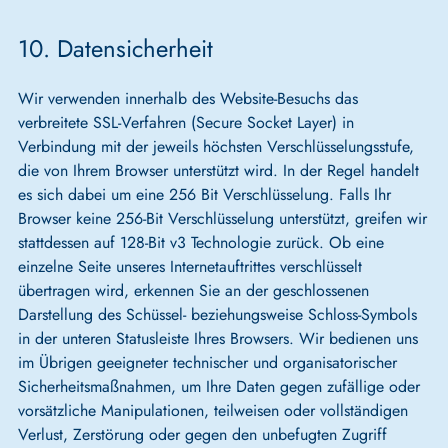
10. Datensicherheit
Wir verwenden innerhalb des Website-Besuchs das
verbreitete SSL-Verfahren (Secure Socket Layer) in
Verbindung mit der jeweils höchsten Verschlüsselungsstufe,
die von Ihrem Browser unterstützt wird. In der Regel handelt
es sich dabei um eine 256 Bit Verschlüsselung. Falls Ihr
Browser keine 256-Bit Verschlüsselung unterstützt, greifen wir
stattdessen auf 128-Bit v3 Technologie zurück. Ob eine
einzelne Seite unseres Internetauftrittes verschlüsselt
übertragen wird, erkennen Sie an der geschlossenen
Darstellung des Schüssel- beziehungsweise Schloss-Symbols
in der unteren Statusleiste Ihres Browsers. Wir bedienen uns
im Übrigen geeigneter technischer und organisatorischer
Sicherheitsmaßnahmen, um Ihre Daten gegen zufällige oder
vorsätzliche Manipulationen, teilweisen oder vollständigen
Verlust, Zerstörung oder gegen den unbefugten Zugriff