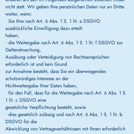
nicht statt. Wir geben Ihre persönlichen Daten nur an Dritte
weiter, wenn:
• Sie Ihre nach Art. 6 Abs. 1 S. 1 lit. a DSGVO
ausdrückliche Einwilligung dazu erteilt
haben,
• die Weitergabe nach Art. 6 Abs. 1 S. 1 lit. f DSGVO zur
Geltendmachung,
Ausübung oder Verteidigung von Rechtsansprüchen
erforderlich ist und kein Grund
zur Annahme besteht, dass Sie ein überwiegendes
schutzwürdiges Interesse an der
Nichtweitergabe Ihrer Daten haben,
• für den Fall, dass für die Weitergabe nach Art. 6 Abs. 1 S.
1 lit. c DSGVO eine
gesetzliche Verpflichtung besteht, sowie
• dies gesetzlich zulässig und nach Art. 6 Abs. 1 S. 1 lit. b
DSGVO für die
Abwicklung von Vertragsverhältnissen mit Ihnen erforderlich