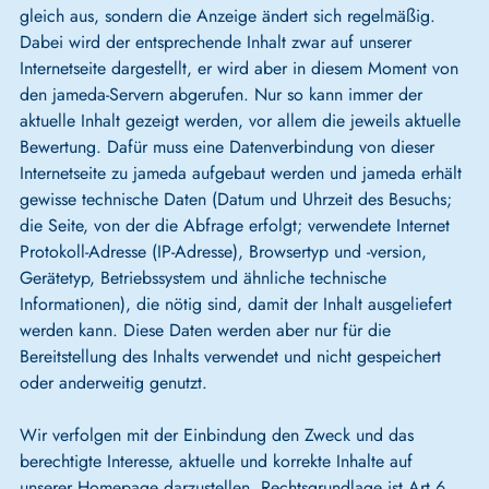
gleich aus, sondern die Anzeige ändert sich regelmäßig.
Dabei wird der entsprechende Inhalt zwar auf unserer
Internetseite dargestellt, er wird aber in diesem Moment von
den jameda-Servern abgerufen. Nur so kann immer der
aktuelle Inhalt gezeigt werden, vor allem die jeweils aktuelle
Bewertung. Dafür muss eine Datenverbindung von dieser
Internetseite zu jameda aufgebaut werden und jameda erhält
gewisse technische Daten (Datum und Uhrzeit des Besuchs;
die Seite, von der die Abfrage erfolgt; verwendete Internet
Protokoll-Adresse (IP-Adresse), Browsertyp und -version,
Gerätetyp, Betriebssystem und ähnliche technische
Informationen), die nötig sind, damit der Inhalt ausgeliefert
werden kann. Diese Daten werden aber nur für die
Bereitstellung des Inhalts verwendet und nicht gespeichert
oder anderweitig genutzt.
Wir verfolgen mit der Einbindung den Zweck und das
berechtigte Interesse, aktuelle und korrekte Inhalte auf
unserer Homepage darzustellen. Rechtsgrundlage ist Art 6