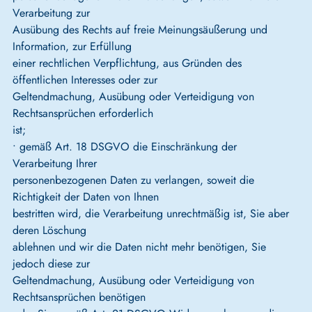
Verarbeitung zur
Ausübung des Rechts auf freie Meinungsäußerung und
Information, zur Erfüllung
einer rechtlichen Verpflichtung, aus Gründen des
öffentlichen Interesses oder zur
Geltendmachung, Ausübung oder Verteidigung von
Rechtsansprüchen erforderlich
ist;
• gemäß Art. 18 DSGVO die Einschränkung der
Verarbeitung Ihrer
personenbezogenen Daten zu verlangen, soweit die
Richtigkeit der Daten von Ihnen
bestritten wird, die Verarbeitung unrechtmäßig ist, Sie aber
deren Löschung
ablehnen und wir die Daten nicht mehr benötigen, Sie
jedoch diese zur
Geltendmachung, Ausübung oder Verteidigung von
Rechtsansprüchen benötigen