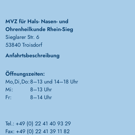
MVZ für Hals- Nasen- und
Ohrenheilkunde Rhein-Sieg
Sieglarer Str. 6
53840 Troisdorf
Anfahrtsbeschreibung
Öffnungszeiten:
Mo,Di,Do:
8–13 und 14–18 Uhr
Mi:
8–13 Uhr
Fr:
8–14 Uhr
Tel.: +49 (0) 22 41 40 93 29
Fax: +49 (0) 22 41 39 11 82