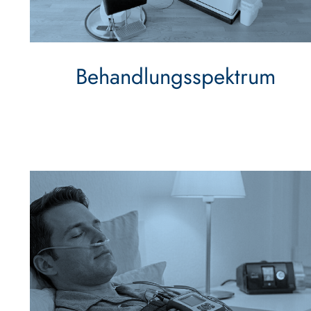
Behandlungsspektrum