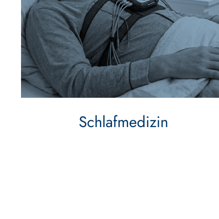
Schlafmedizin