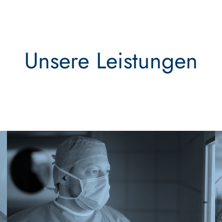
Unsere Leistungen