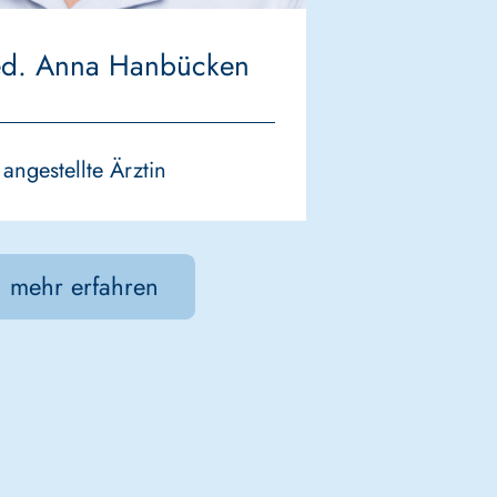
ed. Anna Hanbücken
angestellte Ärztin
mehr erfahren