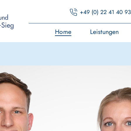
+49 (0) 22 41 40 93
Home
Leistungen