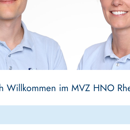
ch Willkommen im MVZ HNO Rhe