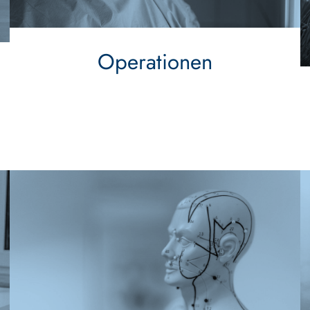
Operationen