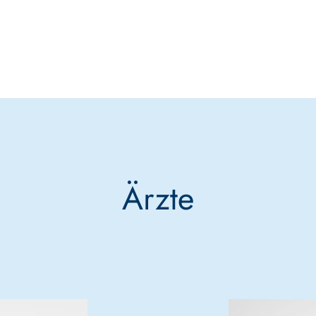
Ärzte