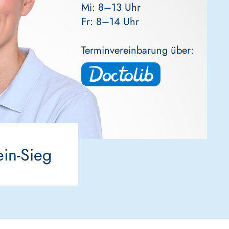
Mi: 8–13 Uhr
Fr: 8–14 Uhr
Terminvereinbarung über:
in-Sieg