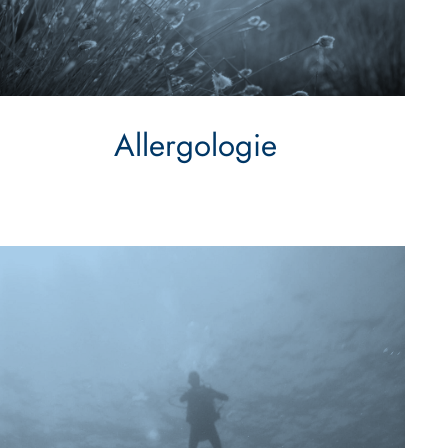
Allergologie