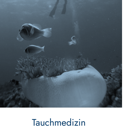
Tauchmedizin