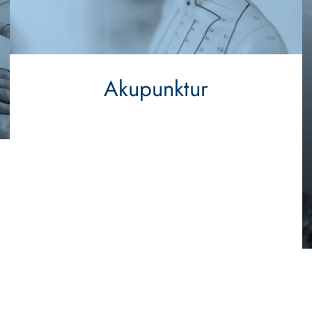
Akupunktur