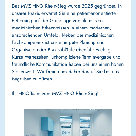
Das MVZ HNO Rhein-Sieg wurde 2025 gegründet. In
unserer Praxis erwartet Sie eine patientenorientierte
Betreuung auf der Grundlage von aktuellsten
medizinischen Erkenntnissen in einem modernen,
ansprechenden Umfeld. Neben der medizinischen
Fachkompetenz ist uns eine gute Planung und
Organisation der Praxisabläufe ebenfalls wichtig.
Kurze Wartezeiten, unkomplizierte Terminvergabe und
freundliche Kommunikation haben bei uns einen hohen
Stellenwert. Wir freuen uns daher darauf Sie bei uns
begrüßen zu dürfen.
Ihr HNO-Team vom MVZ HNO Rhein-Sieg!