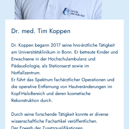
Dr. med. Tim Koppen
Dr. Koppen begann 2017 seine hno-ärztliche Tätigkeit
am Universitätsklinikum in Bonn. Er betreute Kinder und
Erwachsene in der Hochschulambulanz und
Pädaudiologie, als Stationsarzt sowie im
Notfallzentrum.
Er führt das Spektrum fachärztlicher Operationen und
die operative Entfernung von Hautveränderungen im
Kopf-Hals-Bereich und deren kosmetische
Rekonstruktion durch.
Durch seine forschende Tätigkeit konnte er diverse
wissenschaftliche Fachartikel veröffentlichen.
Der Erwerb der Zusatzqualifikationen