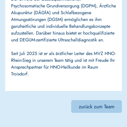
Psychosomatische Grundversorgung (DGPM), Ärztliche
Akupunktur (DÄGfA) und Schlafbezogene
Atmungsstörungen (DGSM) ermöglichen es ihm
ganzheitliche und individuelle Behandlungskonzepte
aufzustellen. Darüber hinaus bietet er hochqualifizierte
und DEGUM-zertifizierte Ultraschalldiagnostik an.
Seit Juli 2025 ist er als ärztlicher Leiter des MVZ HNO-
Rhein-Sieg in unserem Team tätig und ist mit Freude Ihr
Ansprechpartner für HNO-Heilkunde im Raum
Troisdorf.
zurück zum Team