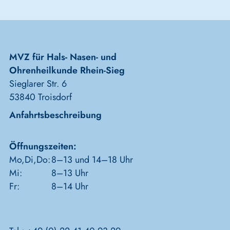
MVZ für Hals- Nasen- und
Ohrenheilkunde Rhein-Sieg
Sieglarer Str. 6
53840 Troisdorf
Anfahrtsbeschreibung
Öffnungszeiten:
Mo,Di,Do:
8–13 und 14–18 Uhr
Mi:
8–13 Uhr
Fr:
8–14 Uhr